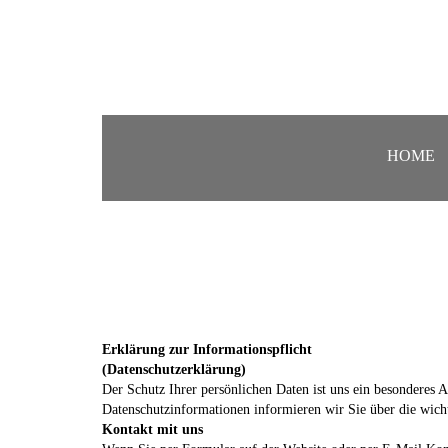
HOME
Erklärung zur Informationspflicht
(Datenschutzerklärung)
Der Schutz Ihrer persönlichen Daten ist uns ein besonderes
Datenschutzinformationen informieren wir Sie über die wich
Kontakt mit uns