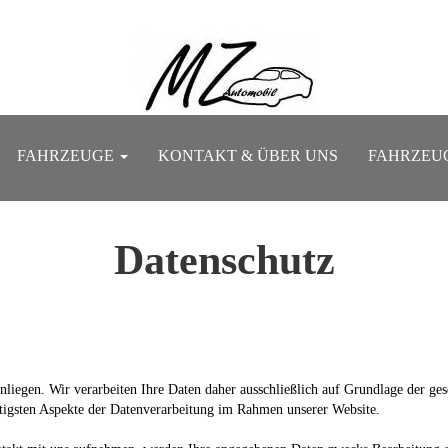
FAHRZEUGE
KONTAKT & ÜBER UNS
FAHRZEU
Datenschutz
 Anliegen. Wir verarbeiten Ihre Daten daher ausschließlich auf Grundlage de
tigsten Aspekte der Datenverarbeitung im Rahmen unserer Website.